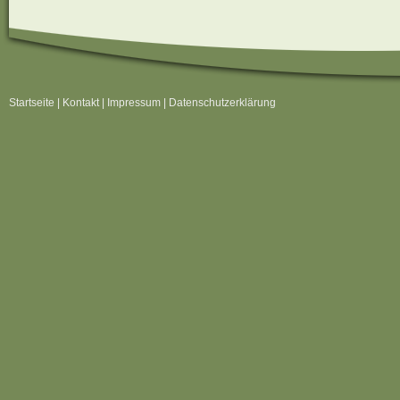
Startseite
|
Kontakt
|
Impressum
|
Datenschutzerklärung