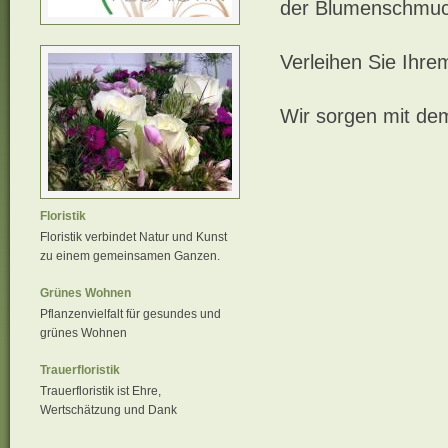
der Blumenschmuck 
Verleihen Sie Ihre
Wir sorgen mit dem
Floristik
Floristik verbindet Natur und Kunst
zu einem gemeinsamen Ganzen.
Grünes Wohnen
Pflanzenvielfalt für gesundes und
grünes Wohnen
Trauerfloristik
Trauerfloristik ist Ehre,
Wertschätzung und Dank